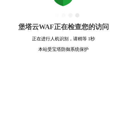
堡塔云WAF正在检查您的访问
正在进行人机识别，请稍等 1秒
本站受宝塔防御系统保护